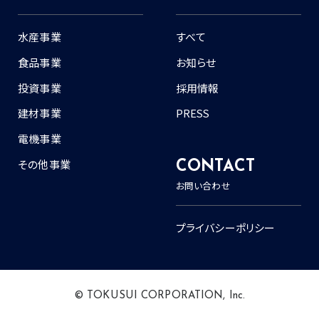
水産事業
すべて
食品事業
お知らせ
投資事業
採用情報
建材事業
PRESS
電機事業
その他事業
CONTACT
お問い合わせ
プライバシーポリシー
© TOKUSUI CORPORATION, Inc.