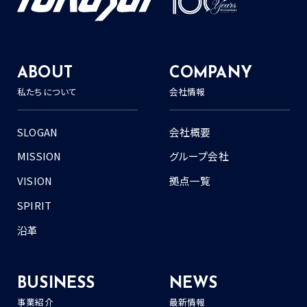
ABOUT
COMPANY
私たちについて
会社情報
SLOGAN
会社概要
MISSION
グループ会社
VISION
拠点一覧
SPIRIT
沿革
BUSINESS
NEWS
事業紹介
最新情報