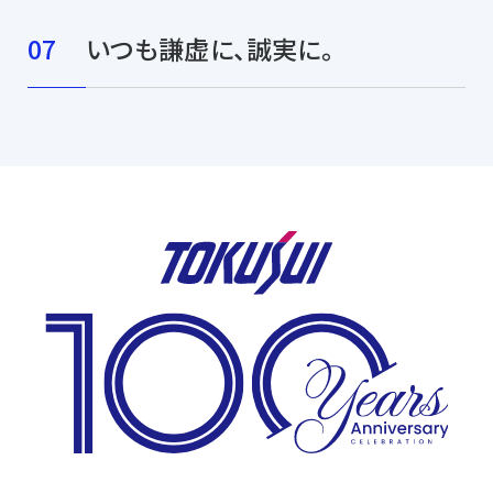
いつも謙虚に、誠実に。