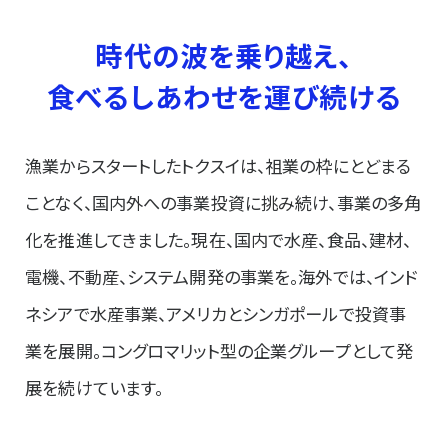
時代の波を乗り越え、
食べるしあわせを運び続ける
漁業からスタートしたトクスイは、祖業の枠にとどまる
ことなく、国内外への事業投資に挑み続け、事業の多角
化を推進してきました。現在、国内で水産、食品、建材、
電機、不動産、システム開発の事業を。海外では、インド
ネシアで水産事業、アメリカとシンガポールで投資事
業を展開。コングロマリット型の企業グループとして発
展を続けています。