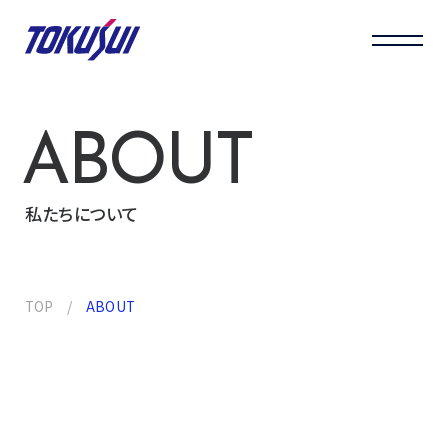
ABOUT
私たちについて
TOP
ABOUT