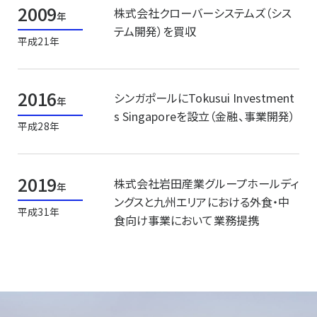
2009
株式会社クローバーシステムズ（シス
年
テム開発）を買収
平成21年
2016
シンガポールにTokusui Investment
年
s Singaporeを設立（金融、事業開発）
平成28年
2019
株式会社岩田産業グループホールディ
年
ングスと九州エリアにおける外食・中
平成31年
食向け事業において業務提携