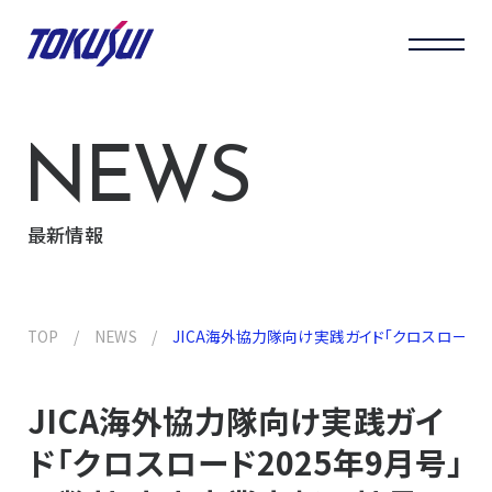
NEWS
最新情報
TOP
NEWS
JICA海外協力隊向け実践ガイド「クロスロード
JICA海外協力隊向け実践ガイ
ド「クロスロード2025年9月号」