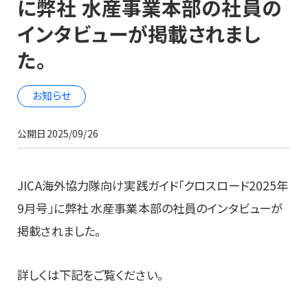
に弊社 水産事業本部の社員の
インタビューが掲載されまし
た。
お知らせ
公開日
2025/09/26
JICA海外協力隊向け実践ガイド「クロスロード2025年
9月号」に弊社 水産事業本部の社員のインタビューが
掲載されました。
詳しくは下記をご覧ください。