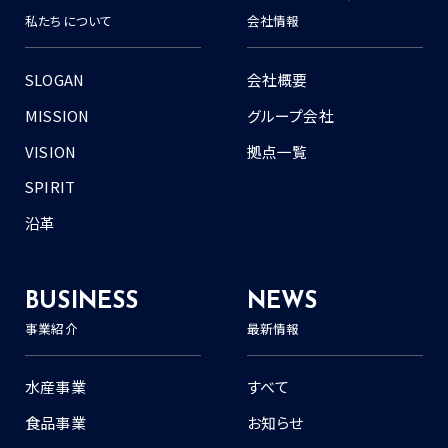
私たちについて
会社情報
SLOGAN
会社概要
MISSION
グループ会社
VISION
拠点一覧
SPIRIT
沿革
BUSINESS
NEWS
事業紹介
最新情報
水産事業
すべて
食品事業
お知らせ