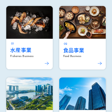
水産事業
食品事業
Fisheries Business
Food Business