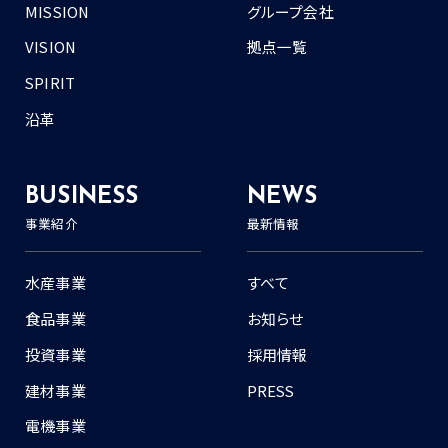
MISSION
グループ会社
VISION
拠点一覧
SPIRIT
沿革
BUSINESS
NEWS
事業紹介
最新情報
水産事業
すべて
食品事業
お知らせ
投資事業
採用情報
建材事業
PRESS
電機事業