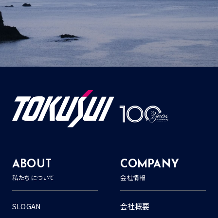
ABOUT
COMPANY
私たちについて
会社情報
SLOGAN
会社概要