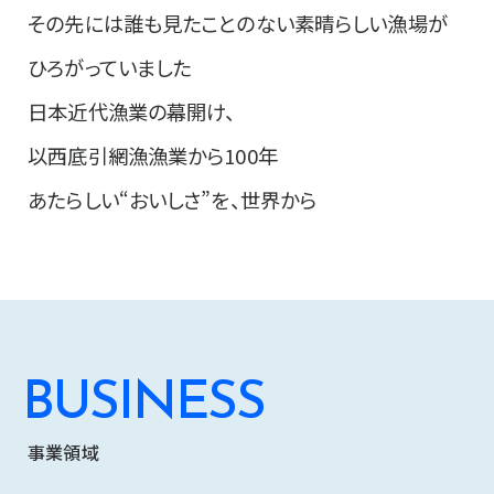
その先には誰も見たことのない素晴らしい漁場が
ひろがっていました
日本近代漁業の幕開け、
以西底引網漁漁業から100年
あたらしい“おいしさ”を、世界から
BUSINESS
事業領域