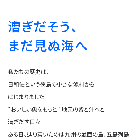
漕ぎだそう、
まだ見ぬ海へ
私たちの歴史は、
日和佐という徳島の小さな漁村から
はじまりました
“おいしい魚をもっと” 地元の皆と沖へと
漕ぎだす日々
ある日、辿り着いたのは九州の最西の島、五島列島