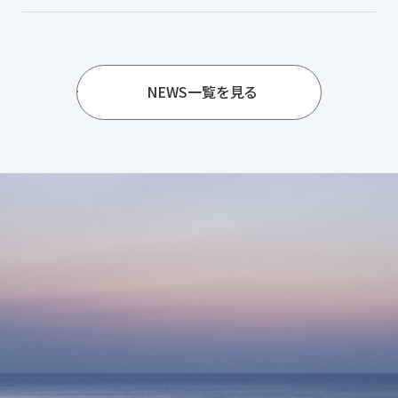
NEWS一覧を見る