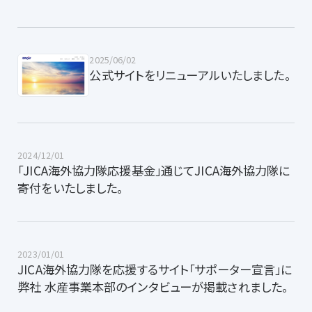
2025/06/02
公式サイトをリニューアルいたしました。
2024/12/01
「JICA海外協力隊応援基金」通じてJICA海外協力隊に
寄付をいたしました。
2023/01/01
JICA海外協力隊を応援するサイト「サポーター宣言」に
弊社 水産事業本部のインタビューが掲載されました。