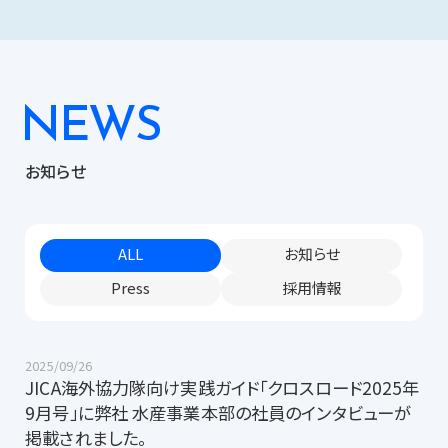
NEWS
お知らせ
ALL
お知らせ
Press
採用情報
2025/09/26
JICA海外協力隊向け実践ガイド「クロスロード2025年
9月号」に弊社 水産事業本部の社員のインタビューが
掲載されました。