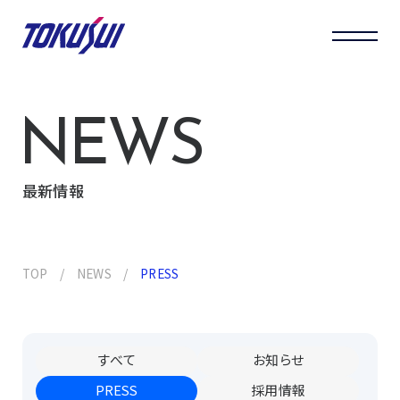
NEWS
最新情報
TOP
NEWS
PRESS
すべて
お知らせ
PRESS
採用情報