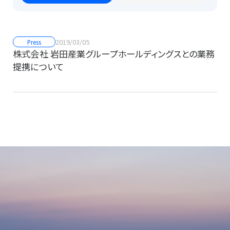
2019/03/05
Press
株式会社 岩田産業グループホールディングスとの業務
提携について