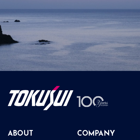
ABOUT
COMPANY