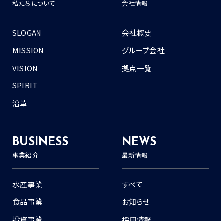
私たちについて
会社情報
SLOGAN
会社概要
MISSION
グループ会社
VISION
拠点一覧
SPIRIT
沿革
BUSINESS
NEWS
事業紹介
最新情報
水産事業
すべて
食品事業
お知らせ
投資事業
採用情報